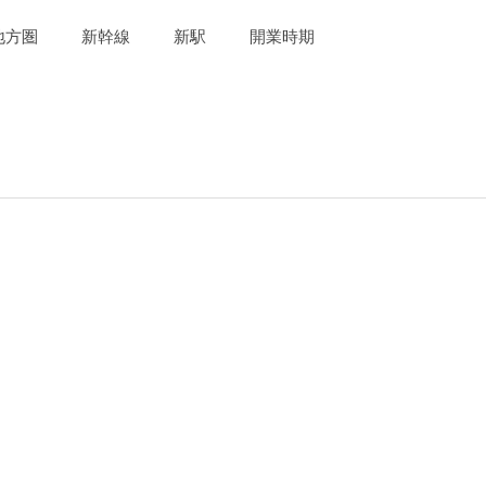
地方圏
新幹線
新駅
開業時期