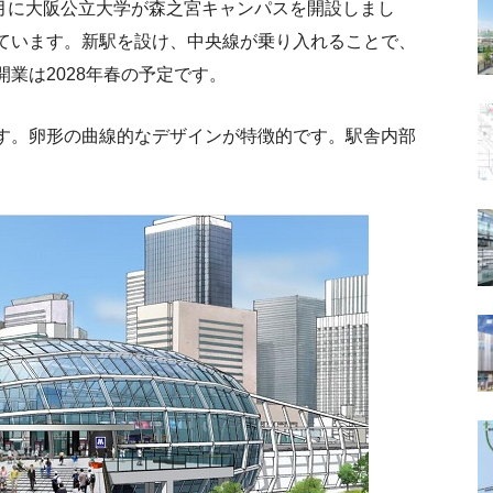
9月に大阪公立大学が森之宮キャンパスを開設しまし
ています。新駅を設け、中央線が乗り入れることで、
業は2028年春の予定です。
す。卵形の曲線的なデザインが特徴的です。駅舎内部