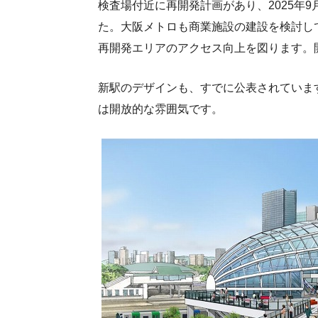
検査場付近に再開発計画があり、2025年
た。大阪メトロも商業施設の建設を検討し
再開発エリアのアクセス向上を図ります。開
新駅のデザインも、すでに公表されていま
は開放的な雰囲気です。