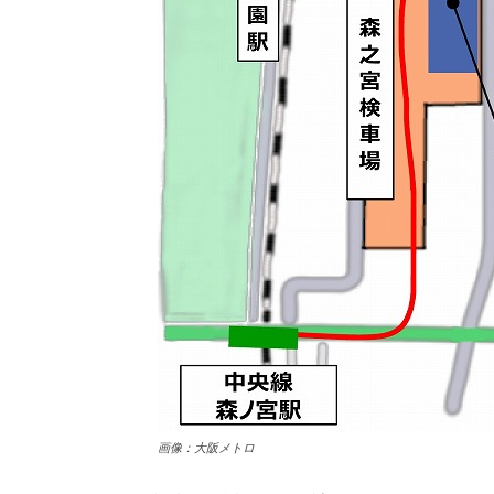
画像：大阪メトロ