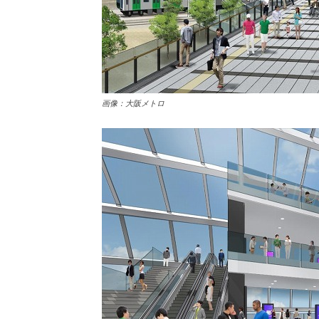
画像：大阪メトロ