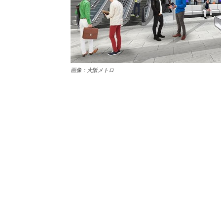
画像：大阪メトロ